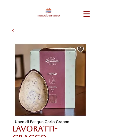
Lavoratti-